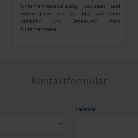
Unternehmensberatung betreuen und
unterstützen wir Sie bei sämtlichen
Abläufen und Strukturen Ihres
Unternehmens.
Kontaktformular
Nachricht