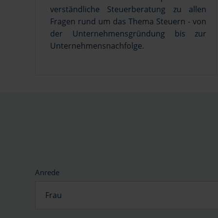
verständliche Steuerberatung zu allen
Fragen rund um das Thema Steuern - von
der Unternehmensgründung bis zur
Unternehmensnachfolge.
Anrede