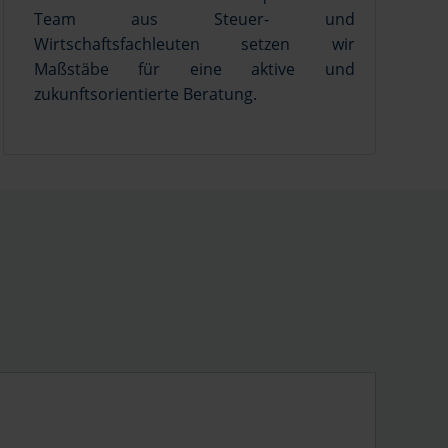
Team aus Steuer- und
Wirtschaftsfachleuten setzen wir
Maßstäbe für eine aktive und
zukunftsorientierte Beratung.