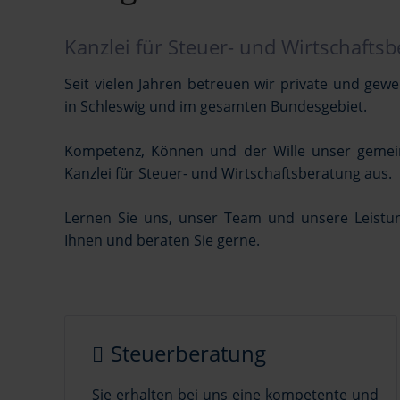
Kanzlei für Steuer- und Wirtschafts
Seit vielen Jahren betreuen wir private und ge
in Schleswig und im gesamten Bundesgebiet.
Kompetenz, Können und der Wille unser gemei
Kanzlei für Steuer- und Wirtschaftsberatung aus.
Lernen Sie uns, unser Team und unsere Leistu
Ihnen und beraten Sie gerne.
Steuerberatung
Sie erhalten bei uns eine kompetente und