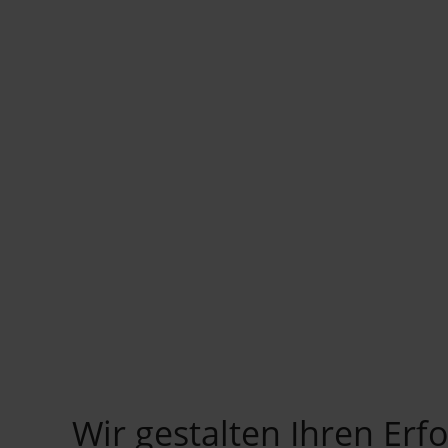
1
2
Wir gestalten Ihren Erfo