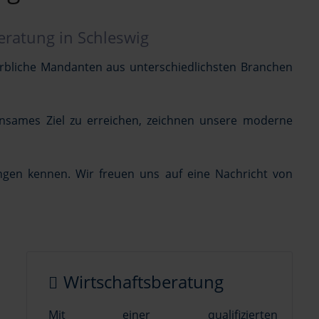
beratung in Schleswig
werbliche Mandanten aus unterschiedlichsten Branchen
nsames Ziel zu erreichen, zeichnen unsere moderne
ngen kennen. Wir freuen uns auf eine Nachricht von
Wirtschaftsberatung
Mit einer qualifizierten